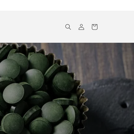
Connexion
Panier