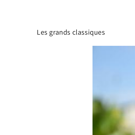
Les grands classiques